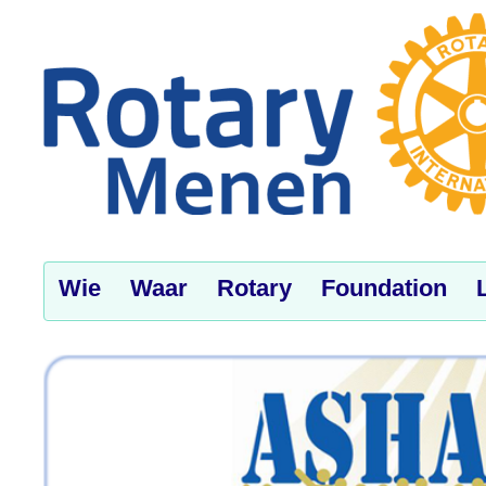
Wie
Waar
Rotary
Foundation